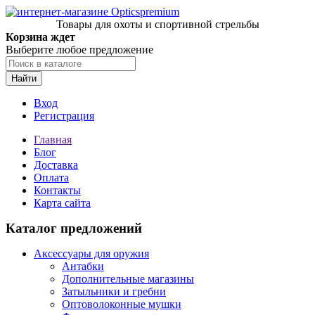
Товары для охоты и спортивной стрельбы
Корзина ждет
Выберите любое предложение
Найти
Вход
Регистрация
Главная
Блог
Доставка
Оплата
Контакты
Карта сайта
Каталог предложений
Аксессуары для оружия
Антабки
Дополнительные магазины
Затыльники и гребни
Оптоволоконные мушки