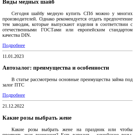
Виды медных шайб
Сегодня шайбу медную купить СПб можно у многих
производителей. Однако рекомендуется отдать предпочтение
тем заводам, которые выпускают изделия в соответствии с
отечественными ГОСТами или европейским стандартом
качества DIN.
Подробнее
11.01.2023
Автозалог: преимущества и особенности
В статье рассмотрены основные преимущества займа под
залог ПТС
Подробнее
21.12.2022
Какие розы выбрать жене
Какие розы выбрать жене на праздник или чтобы
проявить знак внимания? Есть вариант – кенийские розы.