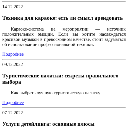
14.12.2022
Техника для караоке: есть ли смысл арендовать
Караоке-система на мероприятии — источник
положительных эмоций. Если вы хотите наслаждаться
красивой музыкой в превосходном качестве, стоит задуматься
об использование профессиональной техники.
Подробнее
09.12.2022
Туристические палатки: секреты правильного
выбора
Как выбрать лучшую туристическую палатку
Подробнее
07.12.2022
Услуги детейлинга: основные плюсы