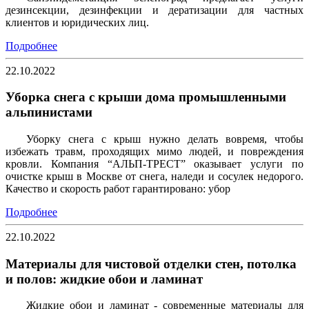
дезинсекции, дезинфекции и дератизации для частных
клиентов и юридических лиц.
Подробнее
22.10.2022
Уборка снега с крыши дома промышленными
альпинистами
Уборку снега с крыш нужно делать вовремя, чтобы
избежать травм, проходящих мимо людей, и повреждения
кровли. Компания “АЛЬП-ТРЕСТ” оказывает услуги по
очистке крыш в Москве от снега, наледи и сосулек недорого.
Качество и скорость работ гарантировано: убор
Подробнее
22.10.2022
Материалы для чистовой отделки стен, потолка
и полов: жидкие обои и ламинат
Жидкие обои и ламинат - современные материалы для