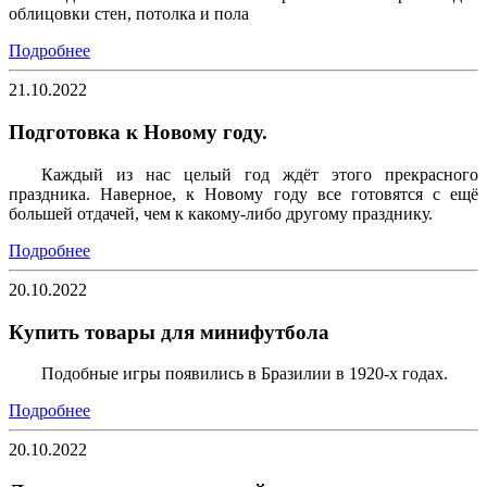
облицовки стен, потолка и пола
Подробнее
21.10.2022
Подготовка к Новому году.
Каждый из нас целый год ждёт этого прекрасного
праздника. Наверное, к Новому году все готовятся с ещё
большей отдачей, чем к какому-либо другому празднику.
Подробнее
20.10.2022
Купить товары для минифутбола
Подобные игры появились в Бразилии в 1920-х годах.
Подробнее
20.10.2022