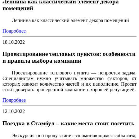
Лепнина как классический элемент декора
помещений
Лепнина как классический элемент декора помещений
Подробнее
18.10.2022
Проектирование тепловых пунктов: особенности
и правила выбора компании
Проектирование теплового пункта — непростая задача.
Специалистам нужно учитывать множество факторов, от
которых зависит количество частей и их наполнение. Проект
стоит доверять проверенной компании с хорошей репутацией.
Подробнее
12.10.2022
Поездка в Стамбул – какие места стоит посетить
Экскурсия по городу станет запоминающимся событием,