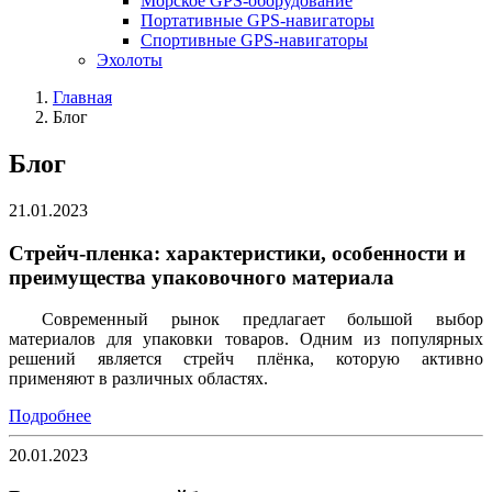
Морское GPS-оборудование
Портативные GPS-навигаторы
Спортивные GPS-навигаторы
Эхолоты
Главная
Блог
Блог
21.01.2023
Стрейч-пленка: характеристики, особенности и
преимущества упаковочного материала
Современный рынок предлагает большой выбор
материалов для упаковки товаров. Одним из популярных
решений является стрейч плёнка, которую активно
применяют в различных областях.
Подробнее
20.01.2023