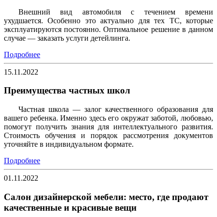
Внешний вид автомобиля с течением времени
ухудшается. Особенно это актуально для тех ТС, которые
эксплуатируются постоянно. Оптимальное решение в данном
случае — заказать услуги детейлинга.
Подробнее
15.11.2022
Преимущества частных школ
Частная школа — залог качественного образования для
вашего ребенка. Именно здесь его окружат заботой, любовью,
помогут получить знания для интеллектуального развития.
Стоимость обучения и порядок рассмотрения документов
уточняйте в индивидуальном формате.
Подробнее
01.11.2022
Салон дизайнерской мебели: место, где продают
качественные и красивые вещи