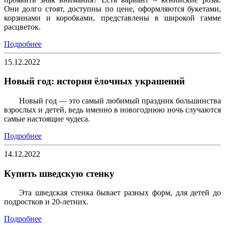
Они долго стоят, доступны по цене, оформляются букетами,
корзинами и коробками, представлены в широкой гамме
расцветок.
Подробнее
15.12.2022
Новый год: история ёлочных украшений
Новый год — это самый любимый праздник большинства
взрослых и детей, ведь именно в новогоднюю ночь случаются
самые настоящие чудеса.
Подробнее
14.12.2022
Купить шведскую стенку
Эта шведская стенка бывает разных форм, для детей до
подростков и 20-летних.
Подробнее