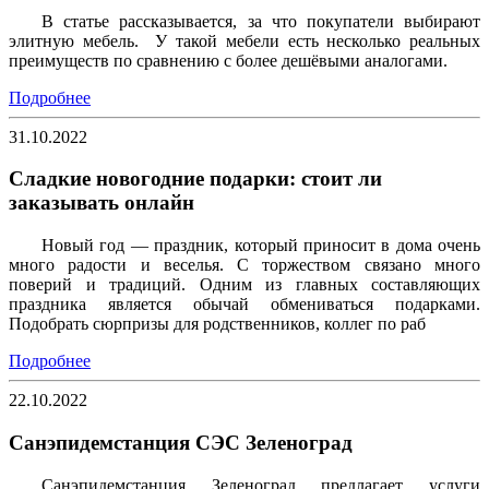
В статье рассказывается, за что покупатели выбирают
элитную мебель. У такой мебели есть несколько реальных
преимуществ по сравнению с более дешёвыми аналогами.
Подробнее
31.10.2022
Сладкие новогодние подарки: стоит ли
заказывать онлайн
Новый год — праздник, который приносит в дома очень
много радости и веселья. С торжеством связано много
поверий и традиций. Одним из главных составляющих
праздника является обычай обмениваться подарками.
Подобрать сюрпризы для родственников, коллег по раб
Подробнее
22.10.2022
Санэпидемстанция СЭС Зеленоград
Санэпидемстанция Зеленоград предлагает услуги